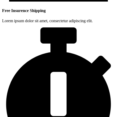
Free Insurence Shipping
Lorem ipsum dolor sit amet, consectetur adipiscing elit.