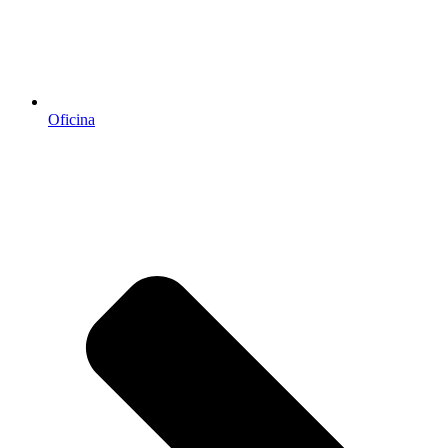
Oficina