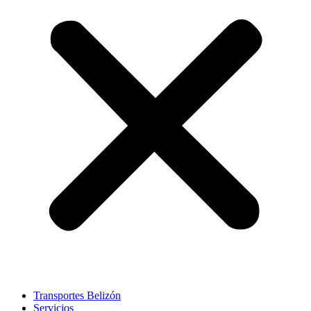
Transportes Belizón
Servicios