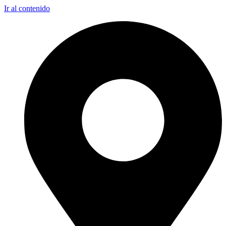
Ir al contenido