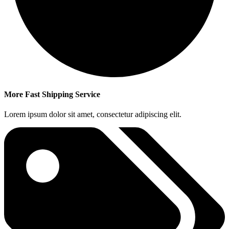
More Fast Shipping Service
Lorem ipsum dolor sit amet, consectetur adipiscing elit.