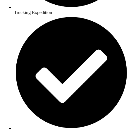
Trucking Expedition