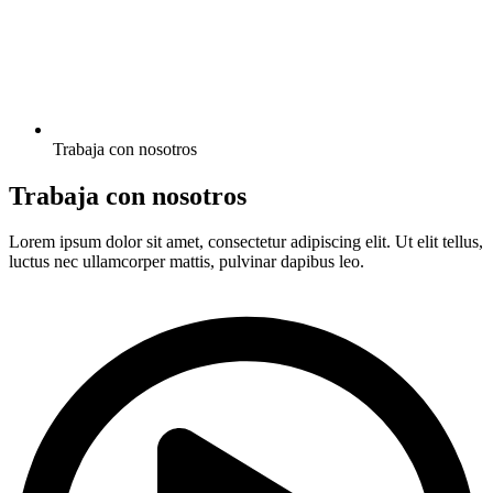
Trabaja con nosotros
Trabaja con nosotros
Lorem ipsum dolor sit amet, consectetur adipiscing elit. Ut elit tellus,
luctus nec ullamcorper mattis, pulvinar dapibus leo.