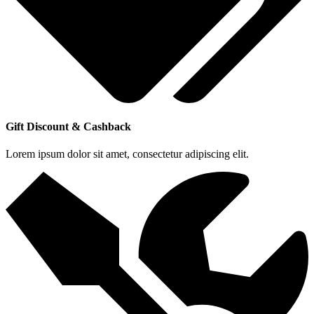
Gift Discount & Cashback
Lorem ipsum dolor sit amet, consectetur adipiscing elit.