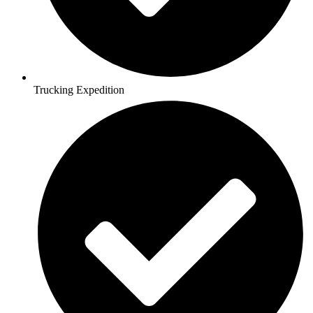
Trucking Expedition