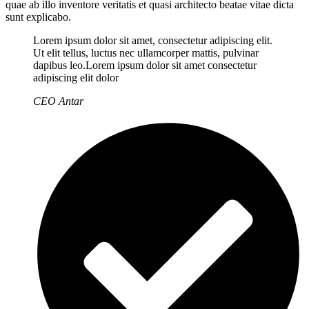
quae ab illo inventore veritatis et quasi architecto beatae vitae dicta
sunt explicabo.
Lorem ipsum dolor sit amet, consectetur adipiscing elit.
Ut elit tellus, luctus nec ullamcorper mattis, pulvinar
dapibus leo.Lorem ipsum dolor sit amet consectetur
adipiscing elit dolor
CEO Antar