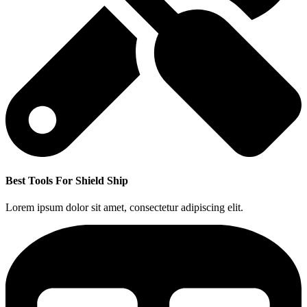
Best Tools For Shield Ship
Lorem ipsum dolor sit amet, consectetur adipiscing elit.