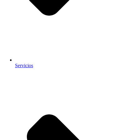
Servicios