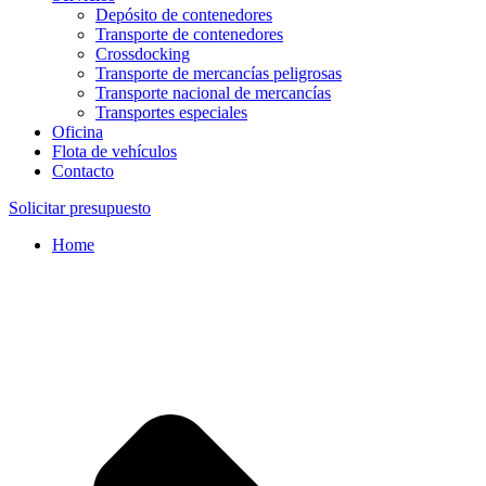
Depósito de contenedores
Transporte de contenedores
Crossdocking
Transporte de mercancías peligrosas
Transporte nacional de mercancías
Transportes especiales
Oficina
Flota de vehículos
Contacto
Solicitar presupuesto
Home