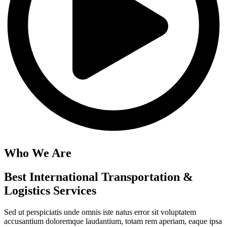
Who We Are
Best International Transportation &
Logistics Services
Sed ut perspiciatis unde omnis iste natus error sit voluptatem
accusantium doloremque laudantium, totam rem aperiam, eaque ipsa