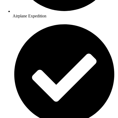
Airplane Expedition