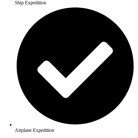
Ship Expedition
Airplane Expedition