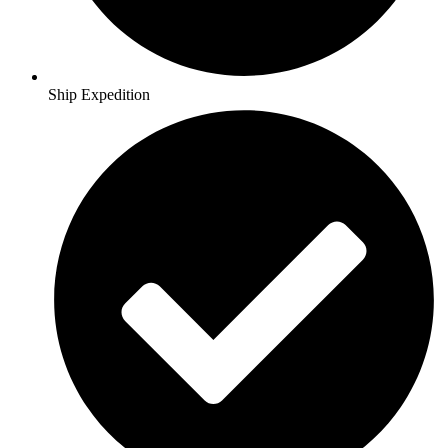
Ship Expedition