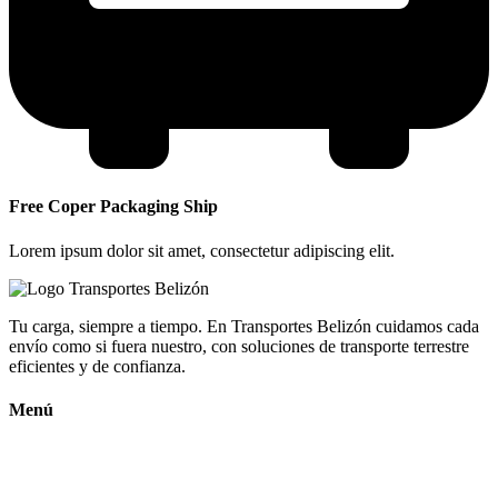
Free Coper Packaging Ship
Lorem ipsum dolor sit amet, consectetur adipiscing elit.
Tu carga, siempre a tiempo. En Transportes Belizón cuidamos cada
envío como si fuera nuestro, con soluciones de transporte terrestre
eficientes y de confianza.
Menú