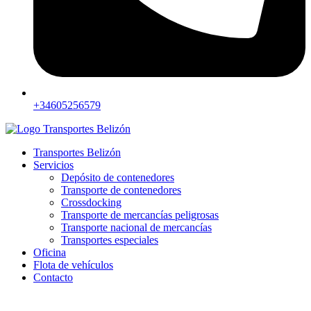
+34605256579
Transportes Belizón
Servicios
Depósito de contenedores
Transporte de contenedores
Crossdocking
Transporte de mercancías peligrosas
Transporte nacional de mercancías
Transportes especiales
Oficina
Flota de vehículos
Contacto