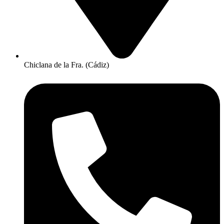
Chiclana de la Fra. (Cádiz)